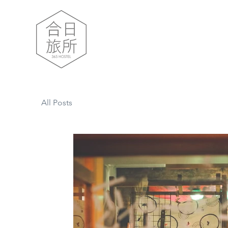
All Posts